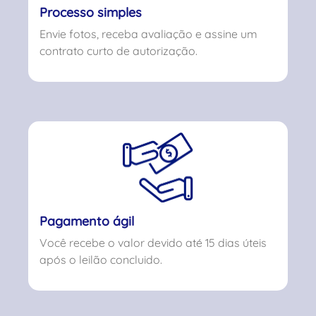
Processo simples
Envie fotos, receba avaliação e assine um
contrato curto de autorização.
Pagamento ágil
Você recebe o valor devido até 15 dias úteis
após o leilão concluido.