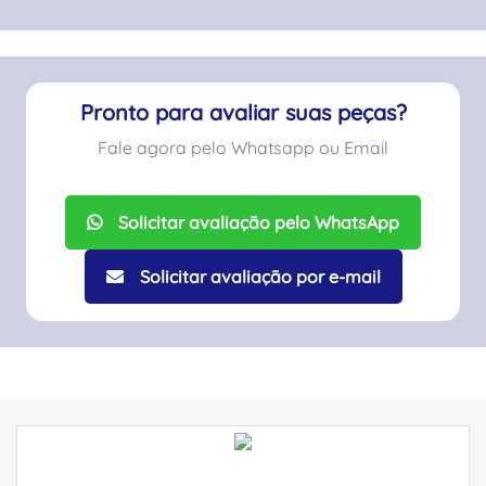
Pronto para avaliar suas peças?
Fale agora pelo Whatsapp ou Email
Solicitar avaliação pelo WhatsApp
Solicitar avaliação por e-mail