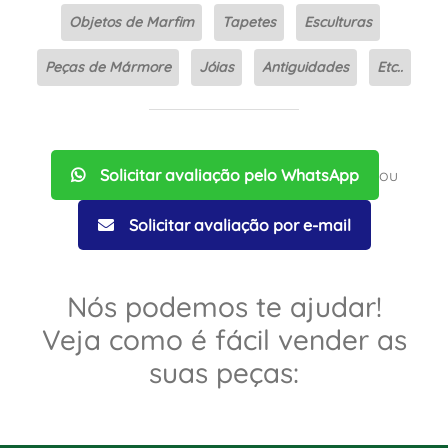
Objetos de Marfim
Tapetes
Esculturas
Peças de Mármore
Jóias
Antiguidades
Etc..
Solicitar avaliação pelo WhatsApp
ou
Solicitar avaliação por e-mail
Nós podemos te ajudar!
Veja como é fácil vender as
suas peças: