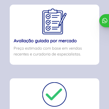
Avaliação guiada por mercado
Preço estimado com base em vendas
recentes e curadoria de especialistas.